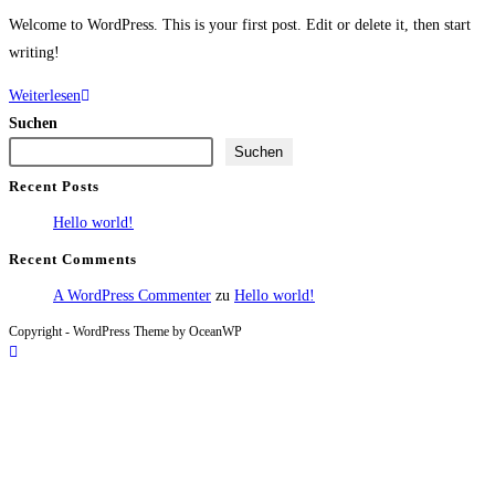
Kommentare:
Welcome to WordPress. This is your first post. Edit or delete it, then start
writing!
Hello
Weiterlesen
world!
Suchen
Suchen
Recent Posts
Hello world!
Recent Comments
A WordPress Commenter
zu
Hello world!
Copyright - WordPress Theme by OceanWP